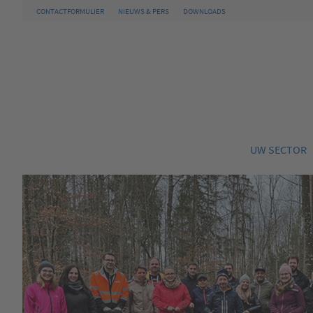
CONTACTFORMULIER
NIEUWS & PERS
DOWNLOADS
UW SECTOR