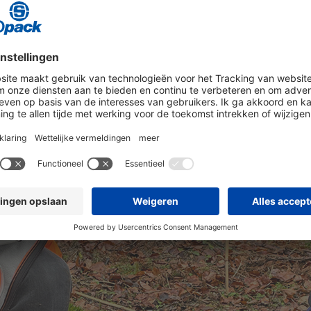
trategie en