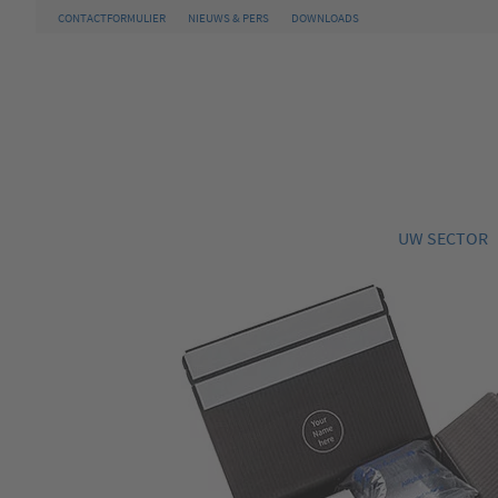
CONTACTFORMULIER
NIEUWS & PERS
DOWNLOADS
UW SECTOR